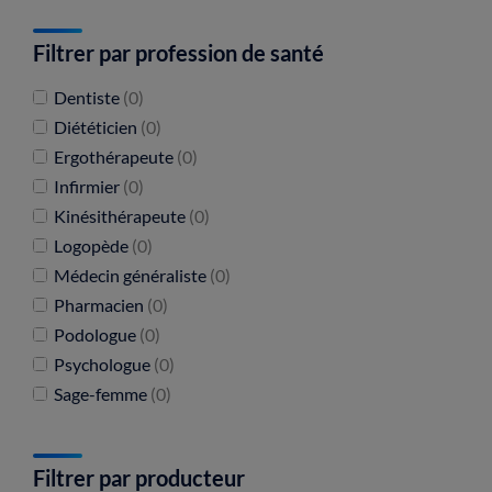
Filtrer par profession de santé
Dentiste
(0)
Diététicien
(0)
Ergothérapeute
(0)
Infirmier
(0)
Kinésithérapeute
(0)
Logopède
(0)
Médecin généraliste
(0)
Pharmacien
(0)
Podologue
(0)
Psychologue
(0)
Sage-femme
(0)
Filtrer par producteur