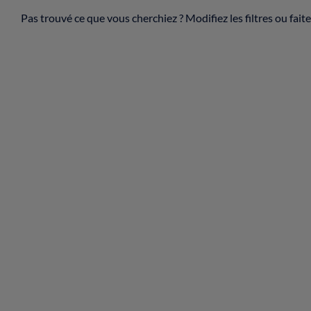
Pas trouvé ce que vous cherchiez ? Modifiez les filtres ou fai