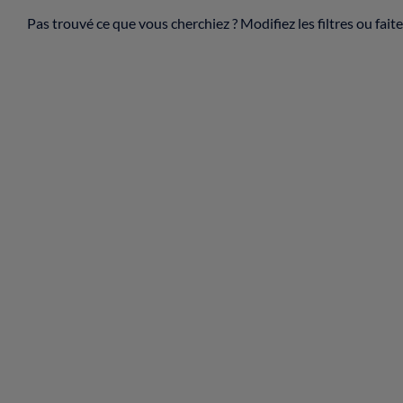
Pas trouvé ce que vous cherchiez ? Modifiez les filtres ou fai