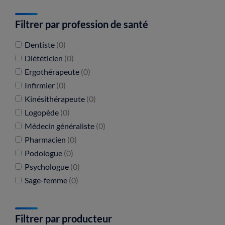
Filtrer par profession de santé
Dentiste
(0)
Diététicien
(0)
Ergothérapeute
(0)
Infirmier
(0)
Kinésithérapeute
(0)
Logopède
(0)
Médecin généraliste
(0)
Pharmacien
(0)
Podologue
(0)
Psychologue
(0)
Sage-femme
(0)
Filtrer par producteur