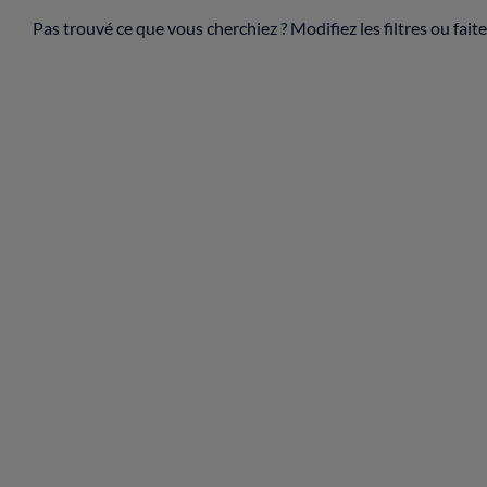
Pas trouvé ce que vous cherchiez ? Modifiez les filtres ou fai