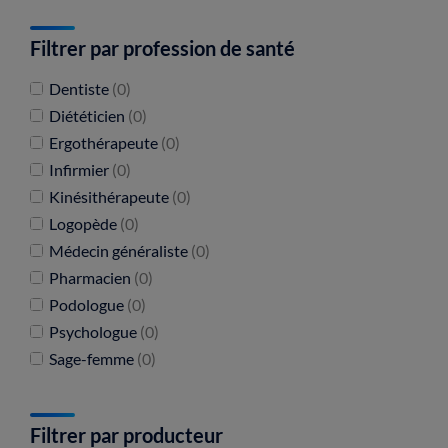
Filtrer par profession de santé
Dentiste
(0)
Diététicien
(0)
Ergothérapeute
(0)
Infirmier
(0)
Kinésithérapeute
(0)
Logopède
(0)
Médecin généraliste
(0)
Pharmacien
(0)
Podologue
(0)
Psychologue
(0)
Sage-femme
(0)
Filtrer par producteur