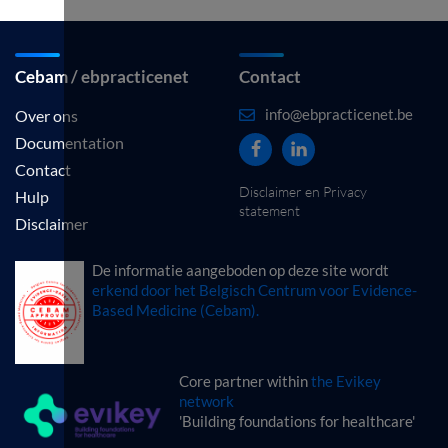
Cebam / ebpracticenet
Contact
info@ebpracticenet.be
Over ons
Documentation
Contact
Disclaimer en Privacy
Hulp
statement
Disclaimer
De informatie aangeboden op deze site wordt
erkend door het Belgisch Centrum voor Evidence-
Based Medicine (Cebam).
Core partner within
the Evikey
network
'Building foundations for healthcare'