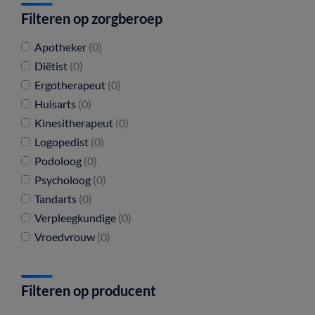
Filteren op zorgberoep
Apotheker
(0)
Diëtist
(0)
Ergotherapeut
(0)
Huisarts
(0)
Kinesitherapeut
(0)
Logopedist
(0)
Podoloog
(0)
Psycholoog
(0)
Tandarts
(0)
Verpleegkundige
(0)
Vroedvrouw
(0)
Filteren op producent