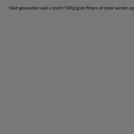
Niet gevonden wat u zocht? Wijzig de filters of zoek verder o