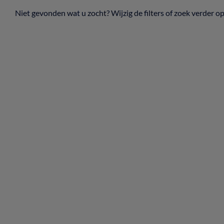
Niet gevonden wat u zocht? Wijzig de filters of zoek verder o