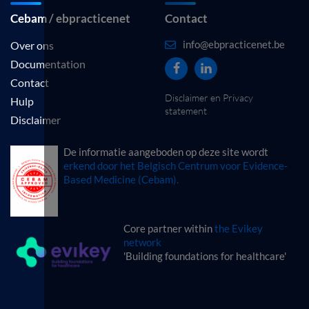
Cebam / ebpracticenet
Contact
info@ebpracticenet.be
Over ons
Documentation
Contact
Disclaimer en Privacy
Hulp
statement
Disclaimer
De informatie aangeboden op deze site wordt
erkend door het Belgisch Centrum voor Evidence-
Based Medicine (Cebam).
Core partner within
the Evikey
network
'Building foundations for healthcare'