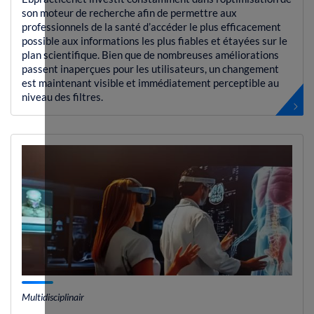
son moteur de recherche afin de permettre aux
professionnels de la santé d’accéder le plus efficacement
possible aux informations les plus fiables et étayées sur le
plan scientifique. Bien que de nombreuses améliorations
passent inaperçues pour les utilisateurs, un changement
est maintenant visible et immédiatement perceptible au
niveau des filtres.
Multidisciplinair