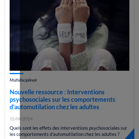
Multidisciplinair
Nouvelle ressource : Interventions
psychosociales sur les comportements
d'automutilation chez les adultes
15/04/2024
Quels sont les effets des interventions psychosociales sur
les comportements d'automutilation chez les adultes ?