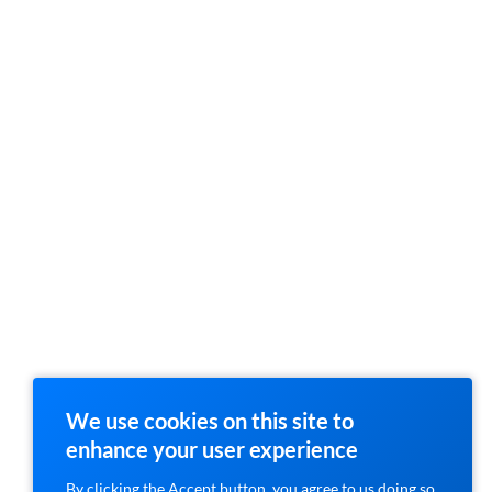
We use cookies on this site to
enhance your user experience
By clicking the Accept button, you agree to us doing so.