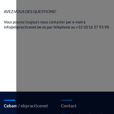
AVEZ-VOUS DES QUESTIONS?
Vous pouvez toujours nous contacter par e-mail à
info@ebpracticenet.be ou par téléphone au +32 (0)16 37 93 98.
Cebam / ebpracticenet
Contact