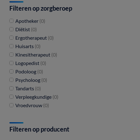
Filteren op zorgberoep
Apotheker
(0)
Diëtist
(0)
Ergotherapeut
(0)
Huisarts
(0)
Kinesitherapeut
(0)
Logopedist
(0)
Podoloog
(0)
Psycholoog
(0)
Tandarts
(0)
Verpleegkundige
(0)
Vroedvrouw
(0)
Filteren op producent