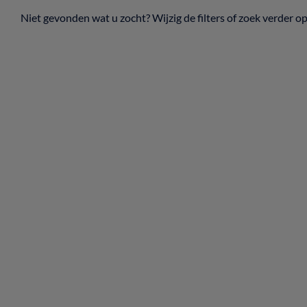
Niet gevonden wat u zocht? Wijzig de filters of zoek verder o